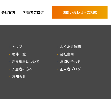
会社案内
担当者ブログ
お問い合わせ・ご相談
トップ
よくある質問
物件一覧
会社案内
温泉部屋について
お問い合わせ
入居者の方へ
担当者ブログ
お知らせ