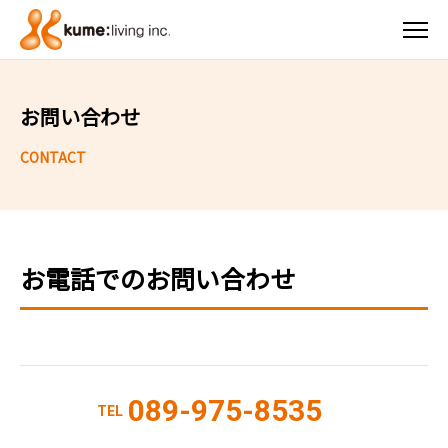
お問い合わせ
お電話でのお問い合わせ
089-975-8535
TEL