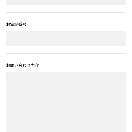
お電話番号
お問い合わせ内容