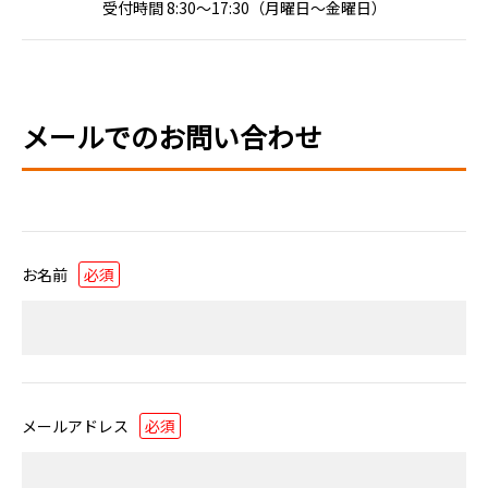
受付時間 8:30〜17:30（月曜日～金曜日）
メールでのお問い合わせ
お名前
必須
メールアドレス
必須