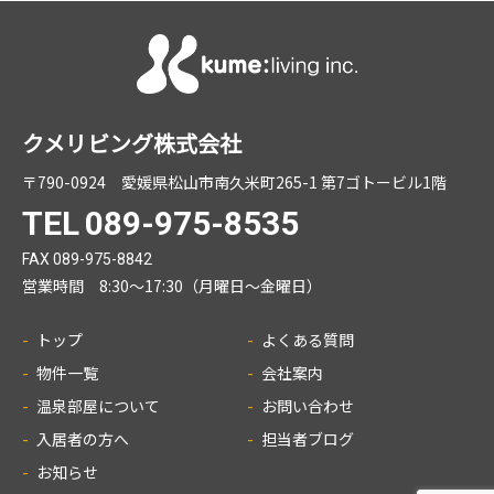
クメリビング株式会社
〒790-0924
愛媛県松山市南久米町265-1 第7ゴトービル1階
TEL
089-975-8535
FAX 089-975-8842
営業時間 8:30～17:30（月曜日～金曜日）
トップ
よくある質問
物件一覧
会社案内
温泉部屋について
お問い合わせ
入居者の方へ
担当者ブログ
お知らせ