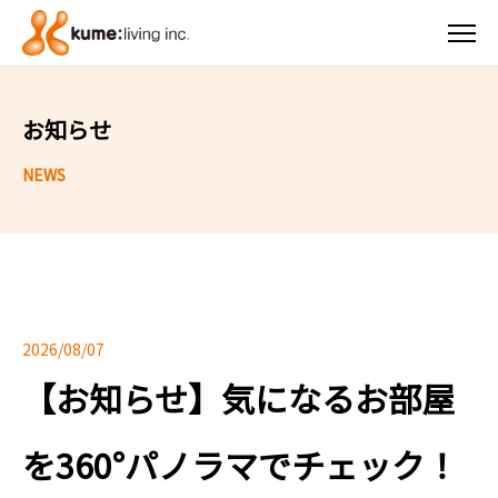
お知らせ
2026/08/07
【お知らせ】気になるお部屋
を360°パノラマでチェック！