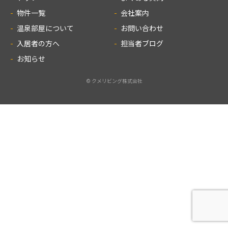
物件一覧
会社案内
温泉部屋について
お問い合わせ
入居者の方へ
担当者ブログ
お知らせ
© クメリビング株式会社