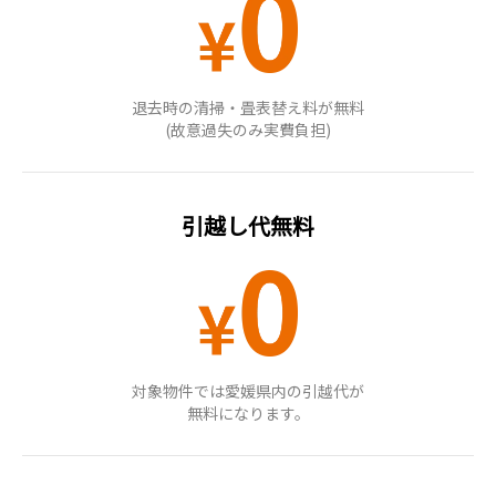
退去時の清掃・畳表替え料が無料
(故意過失のみ実費負担)
引越し代無料
対象物件では愛媛県内の引越代が
無料になります。