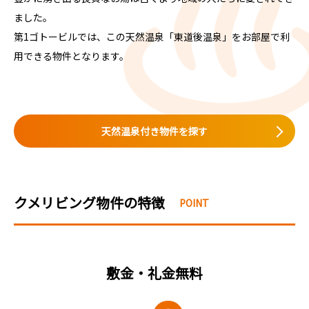
ました。
第1ゴトービルでは、この天然温泉「東道後温泉」をお部屋で利
用できる物件となります。
天然温泉付き物件を探す
クメリビング物件の特徴
敷金・礼金無料