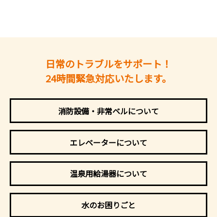
日常のトラブルをサポート！
24時間緊急対応いたします。
消防設備・非常ベルについて
エレベーターについて
温泉用給湯器について
水のお困りごと