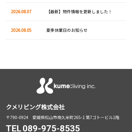
2026.08.07
【最新】物件情報を更新しました！
2026.08.05
夏季休業日のお知らせ
クメリビング株式会社
〒790-0924
愛媛県松山市南久米町265-1 第7ゴトービル1階
TEL
089-975-8535