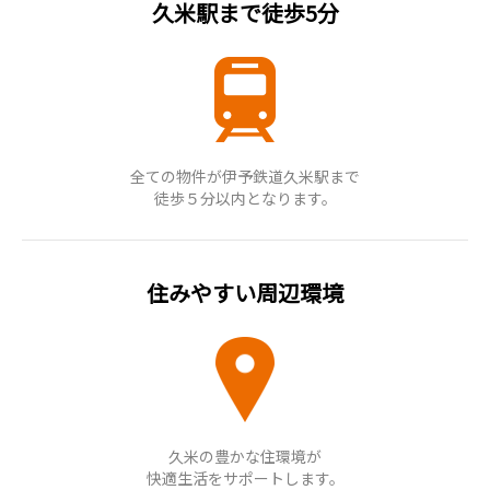
久米駅まで徒歩5分
全ての物件が伊予鉄道久米駅まで
徒歩５分以内となります。
住みやすい周辺環境
久米の豊かな住環境が
快適生活をサポートします。