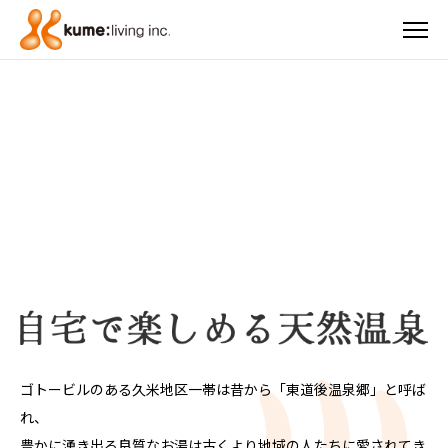
ゴトービルのある久米地区一帯は昔から「東道後温泉郷」と呼ば
れ、
豊かに湧き出る良質なお湯は古くより地域の人たちに愛されてき